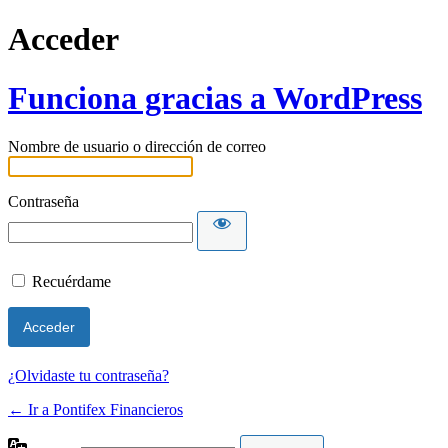
Acceder
Funciona gracias a WordPress
Nombre de usuario o dirección de correo
Contraseña
Recuérdame
¿Olvidaste tu contraseña?
← Ir a Pontifex Financieros