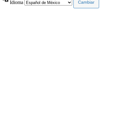
Idioma